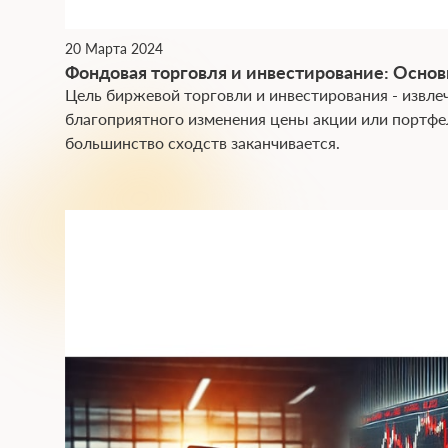
20 Марта 2024
Фондовая торговля и инвестирование: Основ
Цель биржевой торговли и инвестирования - извле
благоприятного изменения цены акции или портфе
большинство сходств заканчивается.