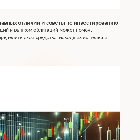
лавных отличий и советы по инвестированию
ций и рынком облигаций может помочь
ределить свои средства, исходя из их целей и