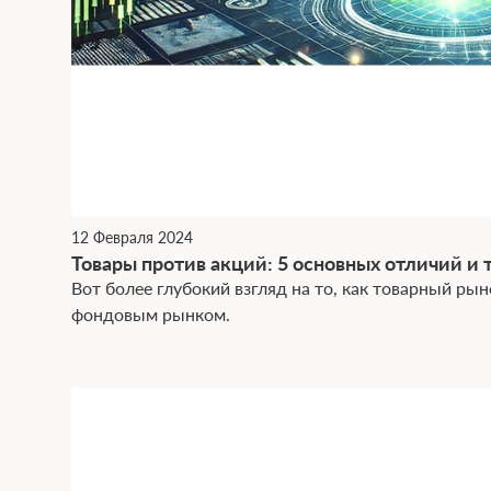
12 Февраля 2024
Товары против акций: 5 основных отличий и 
Вот более глубокий взгляд на то, как товарный рын
фондовым рынком.