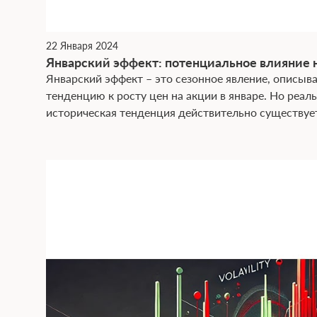
22 Января 2024
Январский эффект: потенциальное влияние 
Январский эффект – это сезонное явление, опис
тенденцию к росту цен на акции в январе. Но реаль
историческая тенденция действительно существует