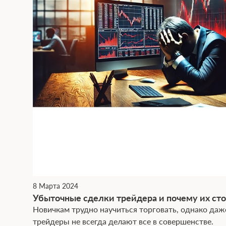
8 Марта 2024
Убыточные сделки трейдера и почему их сто
Новичкам трудно научиться торговать, однако да
трейдеры не всегда делают все в совершенстве.