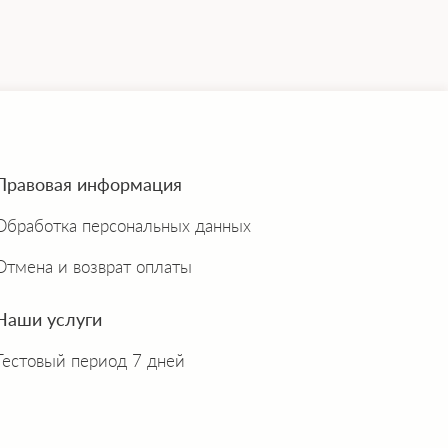
Правовая информация
Обработка персональных данных
Отмена и возврат оплаты
Наши услуги
Тестовый период 7 дней