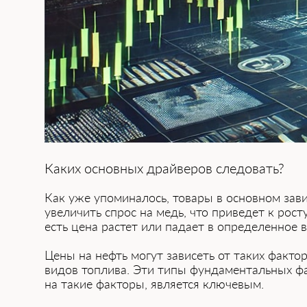
Каких основных драйверов следовать?
Как уже упоминалось, товары в основном зав
увеличить спрос на медь, что приведет к рос
есть цена растет или падает в определенное в
Цены на нефть могут зависеть от таких факт
видов топлива. Эти типы фундаментальных фа
на такие факторы, является ключевым.