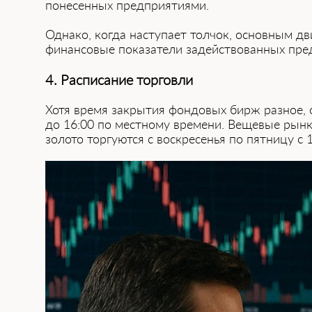
понесенных предприятиями.
Однако, когда наступает толчок, основным дв
финансовые показатели задействованных пре
4. Расписание торговли
Хотя время закрытия фондовых бирж разное, о
до 16:00 по местному времени. Вещевые рынк
золото торгуются с воскресенья по пятницу с 