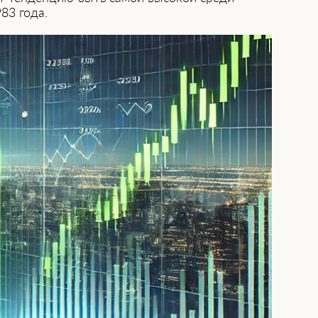
83 года.