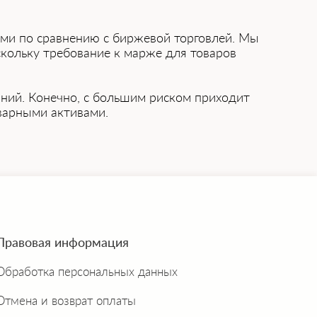
ами по сравнению с биржевой торговлей. Мы
скольку требование к марже для товаров
ний. Конечно, с большим риском приходит
варными активами.
Правовая информация
Обработка персональных данных
Отмена и возврат оплаты