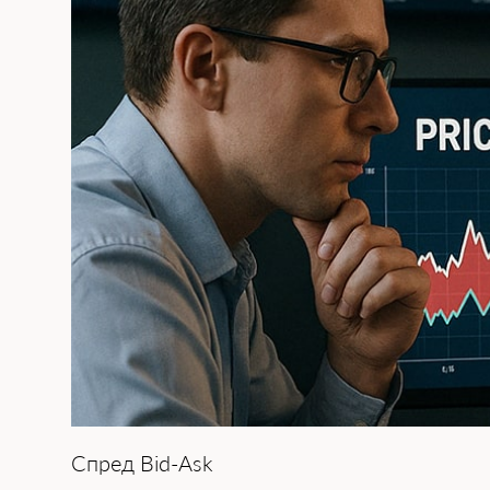
Спред Bid-Ask