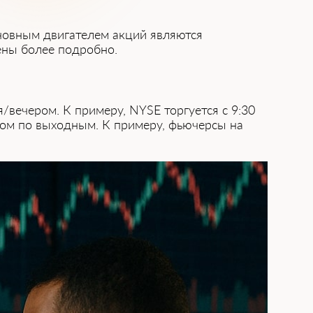
сновным двигателем акций являются
ены более подробно.
/вечером. К примеру, NYSE торгуется с 9:30
вом по выходным. К примеру, фьючерсы на