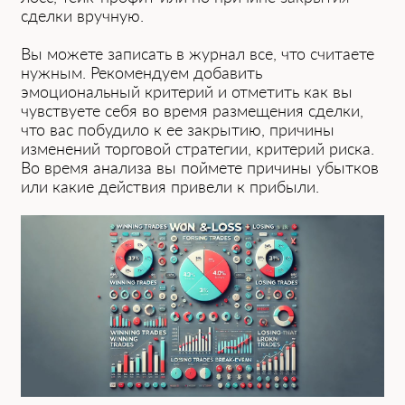
сделки вручную.
Вы можете записать в журнал все, что считаете
нужным. Рекомендуем добавить
эмоциональный критерий и отметить как вы
чувствуете себя во время размещения сделки,
что вас побудило к ее закрытию, причины
изменений торговой стратегии, критерий риска.
Во время анализа вы поймете причины убытков
или какие действия привели к прибыли.