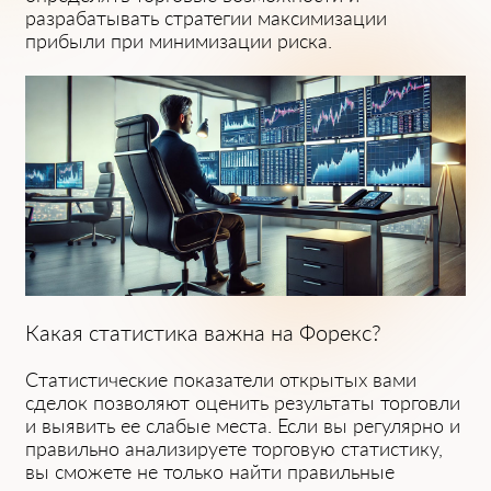
разрабатывать стратегии максимизации
прибыли при минимизации риска.
Какая статистика важна на Форекс?
Статистические показатели открытых вами
сделок позволяют оценить результаты торговли
и выявить ее слабые места. Если вы регулярно и
правильно анализируете торговую статистику,
вы сможете не только найти правильные