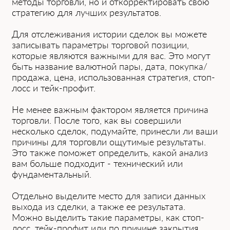
методы торговли, но и откорректировать свою
стратегию для лучших результатов.
Для отслеживания истории сделок вы можете
записывать параметры торговой позиции,
которые являются важными для вас. Это могут
быть название валютной пары, дата, покупка/
продажа, цена, использованная стратегия, стоп-
лосс и тейк-профит.
Не менее важным фактором является причина
торговли. После того, как вы совершили
несколько сделок, подумайте, принесли ли ваши
причины для торговли ощутимые результаты.
Это также поможет определить, какой анализ
вам больше подходит - технический или
фундаментальный.
Отдельно выделите место для записи данных
выхода из сделки, а также ее результата.
Можно выделить такие параметры, как стоп-
лосс, тейк-профит или по причине закрытия