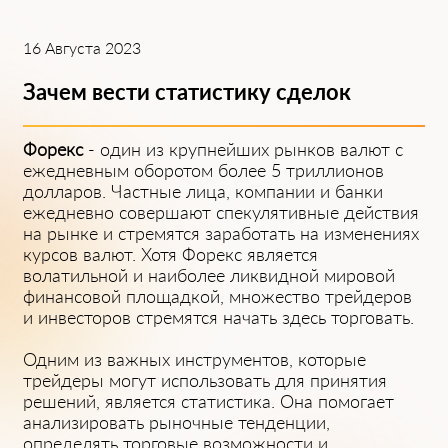
16 Августа 2023
Зачем вести статистику сделок
Форекс
- один из крупнейших рынков валют с
ежедневным оборотом более 5 триллионов
долларов. Частные лица, компании и банки
ежедневно совершают спекулятивные действия
на рынке и стремятся заработать на изменениях
курсов валют. Хотя Форекс является
волатильной и наиболее ликвидной мировой
финансовой площадкой, множество трейдеров
и инвесторов стремятся начать здесь торговать.
Одним из важных инструментов, которые
трейдеры могут использовать для принятия
решений, является статистика. Она помогает
анализировать рыночные тенденции,
определять торговые возможности и