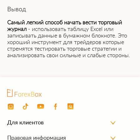
Вывод
Самый легкий способ начать вести торговый
журнал
- использовать таблицу Excel или
записывать данные в бумажном блокноте. Это
хороший инструмент для трейдеров которые
стремятся тестировать торговые стратегии и
анализировать свои сильные и слабые стороны.
Для клиентов
Личный кабинет
Правовая информация