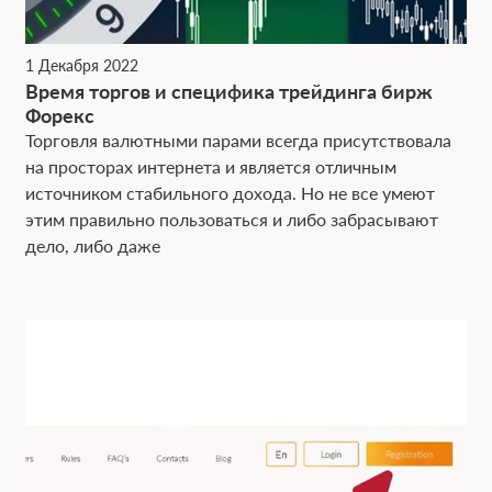
1 Декабря 2022
Время торгов и специфика трейдинга бирж
Форекс
Торговля валютными парами всегда присутствовала
на просторах интернета и является отличным
источником стабильного дохода. Но не все умеют
этим правильно пользоваться и либо забрасывают
дело, либо даже