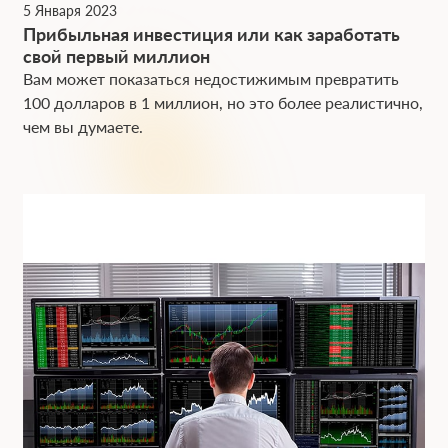
5 Января 2023
Прибыльная инвестиция или как заработать
свой первый миллион
Вам может показаться недостижимым превратить
100 долларов в 1 миллион, но это более реалистично,
чем вы думаете.