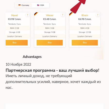
10 Ноября 2022
Партнерская программа - ваш лучший выбор!
Иметь личный доход, не требующий
дополнительных усилий, наверное, хочет каждый из
нас.