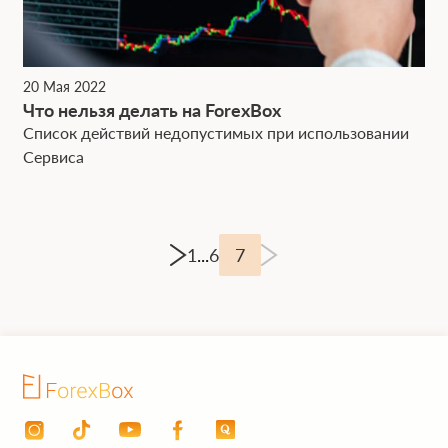
20 Мая 2022
Что нельзя делать на ForexBox
Список действий недопустимых при использовании
Сервиса
1
...
6
7