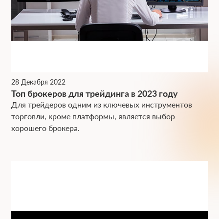
28 Декабря 2022
Топ брокеров для трейдинга в 2023 году
Для трейдеров одним из ключевых инструментов
торговли, кроме платформы, является выбор
хорошего брокера.