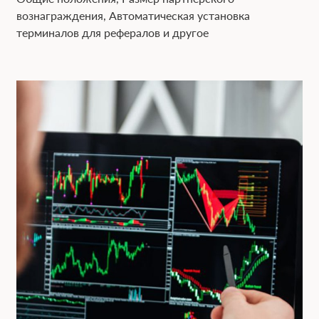
вознаграждения, Автоматическая установка
терминалов для рефералов и другое