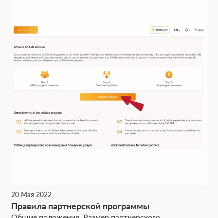
20 Мая 2022
Правила партнерской программы
Общие положения, Размер партнерского