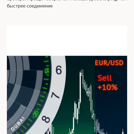
быстрее соединение