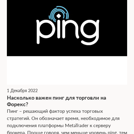
1 Декабря 2022
Насколько важен пинг для торговли на
Форекс?
Пинг – решающий фактор успеха торговых
стратегий. Он обозначает время, необходимое для
подключения платформы MetaTrader к серверу
брокера. Проще говоря, чем меньше уровень ping, тем