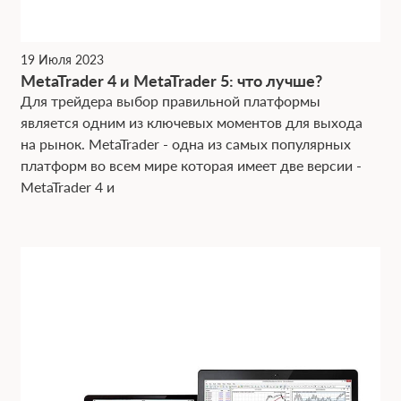
19 Июля 2023
MetaTrader 4 и MetaTrader 5: что лучше?
Для трейдера выбор правильной платформы
является одним из ключевых моментов для выхода
на рынок. MetaTrader - одна из самых популярных
платформ во всем мире которая имеет две версии -
MetaTrader 4 и