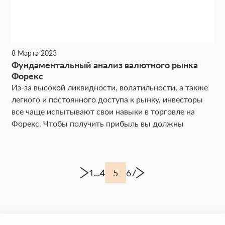
8 Марта 2023
Фундаментальный анализ валютного рынка
Форекс
Из-за высокой ликвидности, волатильности, а также
легкого и постоянного доступа к рынку, инвесторы
все чаще испытывают свои навыки в торговле на
Форекс. Чтобы получить прибыль вы должны
1
...
4
5
6
7