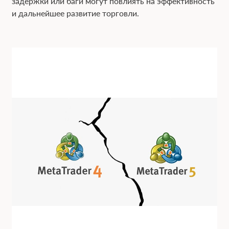
задержки или баги могут повлиять на эффективность
и дальнейшее развитие торговли.