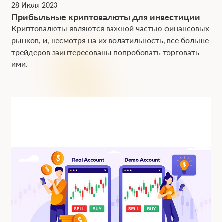
28 Июля 2023
Прибыльные криптовалюты для инвестиции
Криптовалюты являются важной частью финансовых
рынков, и, несмотря на их волатильность, все больше
трейдеров заинтересованы попробовать торговать
ими.