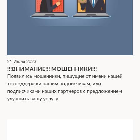
21 Июля 2023
!!!ВНИМАНИЕ!!! МОШЕННИКИ!!!
Появились мошенники, пишущие от имени нашей
техподдержки нашим подписчикам, или
подписчиками наших партнеров с предложением
улучшить вашу услугу.