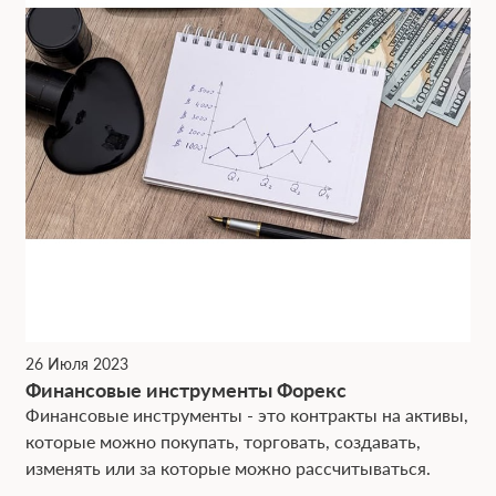
26 Июля 2023
Финансовые инструменты Форекс
Финансовые инструменты - это контракты на активы,
которые можно покупать, торговать, создавать,
изменять или за которые можно рассчитываться.