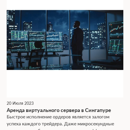
20 Июля 2023
Аренда виртуального сервера в Сингапуре
Быстрое исполнение ордеров является залогом
успеха каждого трейдера. Даже микросекундные