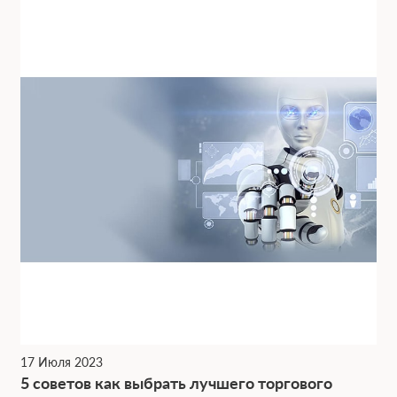
17 Июля 2023
5 советов как выбрать лучшего торгового