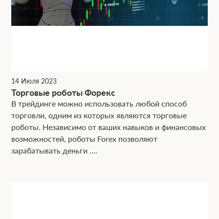
14 Июля 2023
Торговые роботы Форекс
В трейдинге можно использовать любой способ
торговли, одним из которых являются торговые
роботы. Независимо от ваших навыков и финансовых
возможностей, роботы Forex позволяют
зарабатывать деньги ....