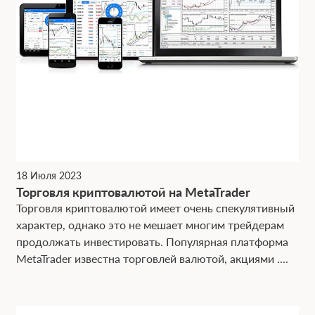
18 Июля 2023
Торговля криптовалютой на MetaTrader
Торговля криптовалютой имеет очень спекулятивный
характер, однако это не мешает многим трейдерам
продолжать инвестировать. Популярная платформа
MetaTrader известна торговлей валютой, акциями ....