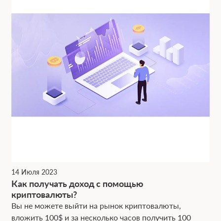
14 Июля 2023
Как получать доход с помощью
криптовалюты?
Вы не можете выйти на рынок криптовалюты,
вложить 100$ и за несколько часов получить 100