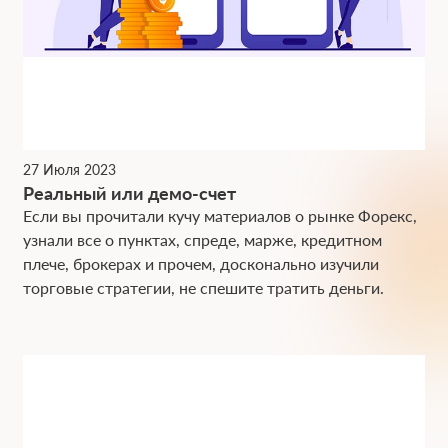
27 Июля 2023
Реальный или демо-счет
Если вы прочитали кучу материалов о рынке Форекс,
узнали все о пунктах, спреде, марже, кредитном
плече, брокерах и прочем, досконально изучили
торговые стратегии, не спешите тратить деньги.