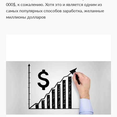
000$, к сожалению. Хотя это и является одним из
самых популярных способов заработка, желанные
миллионы долларов