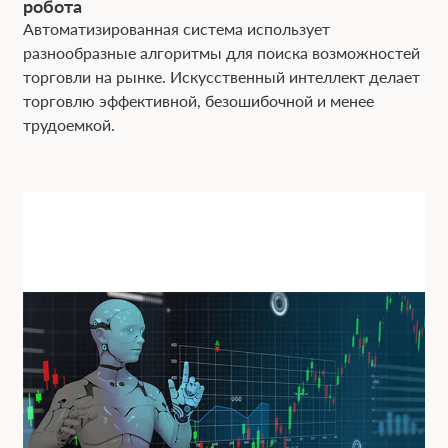
робота
Автоматизированная система использует
разнообразные алгоритмы для поиска возможностей
торговли на рынке. Искусственный интеллект делает
торговлю эффективной, безошибочной и менее
трудоемкой.