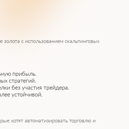
е золота с использованием скальпинговых
ьную прибыль.
ых стратегий.
лки без участия трейдера.
лее устойчивой.
орые хотят автоматизировать торговлю и