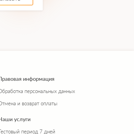
Правовая информация
Обработка персональных данных
Отмена и возврат оплаты
Наши услуги
Тестовый период 7 дней