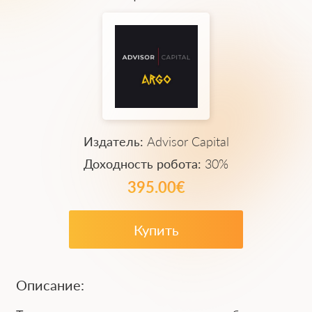
Издатель:
Advisor Capital
Доходность робота:
30%
395.00€
Купить
Описание: