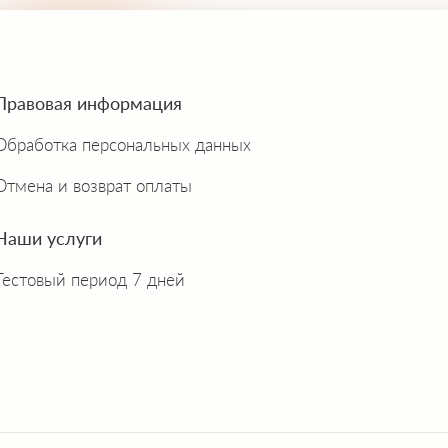
Правовая информация
Обработка персональных данных
Отмена и возврат оплаты
Наши услуги
Тестовый период 7 дней