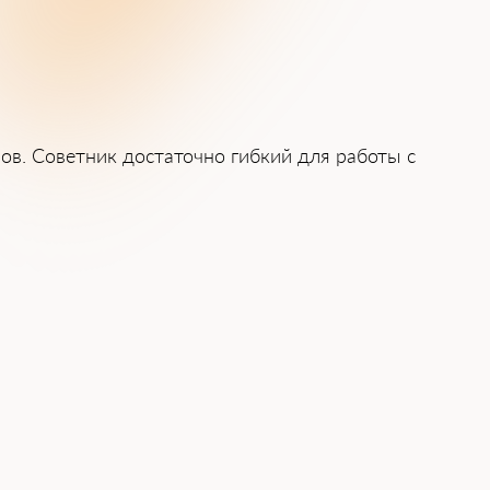
лов. Советник достаточно гибкий для работы с