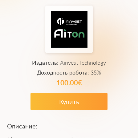
Издатель:
Ainvest Technology
Доходность робота:
35%
100.00€
Купить
Описание: