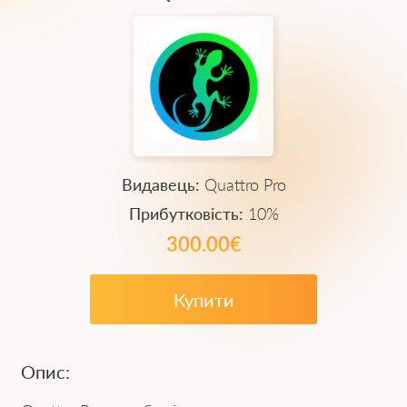
Видавець:
Quattro Pro
Прибутковість:
10%
300.00€
Купити
Опис: