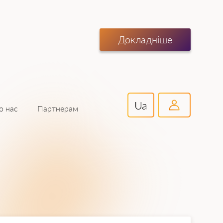
Докладніше
Ua
Партнерам
о нас