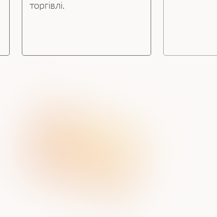
торгівлі.