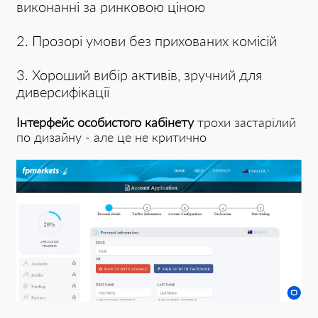
виконанні за ринковою ціною
2.
Прозорі умови без прихованих комісій
3.
Хороший вибір активів, зручний для
диверсифікації
Інтерфейс особистого кабінету
трохи застарілий
по дизайну - але це не критично