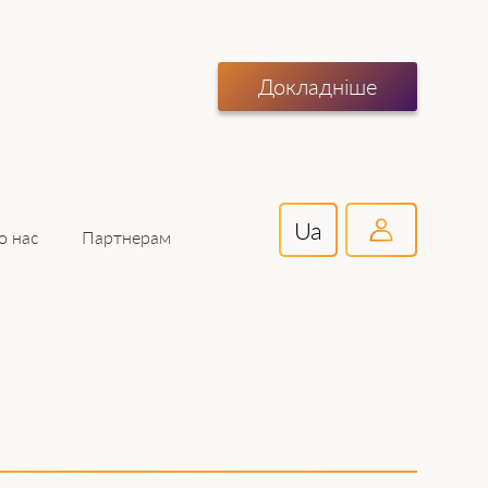
Докладніше
Ua
Партнерам
о нас