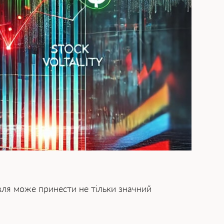
івля може принести не тільки значний