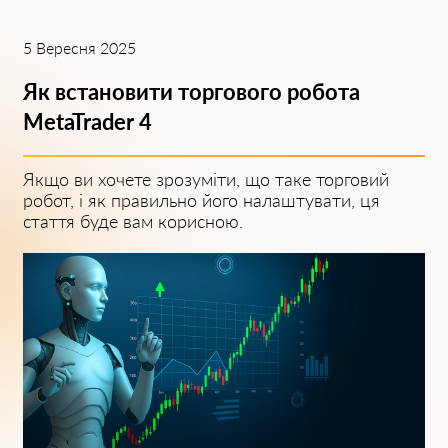
5 Вересня 2025
Як встановити торгового робота
MetaTrader 4
Якщо ви хочете зрозуміти, що таке торговий
робот, і як правильно його налаштувати, ця
стаття буде вам корисною.