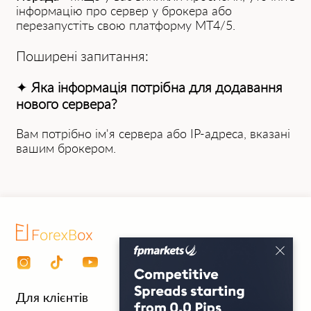
інформацію про сервер у брокера або
перезапустіть свою платформу MT4/5.
Поширені запитання:
✦
Яка інформація потрібна для додавання
нового сервера?
Вам потрібно ім'я сервера або IP-адреса, вказані
вашим брокером.
Для клієнтів