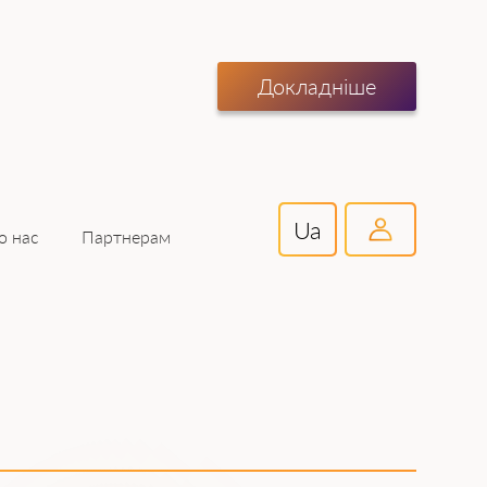
Докладніше
Ua
Партнерам
о нас