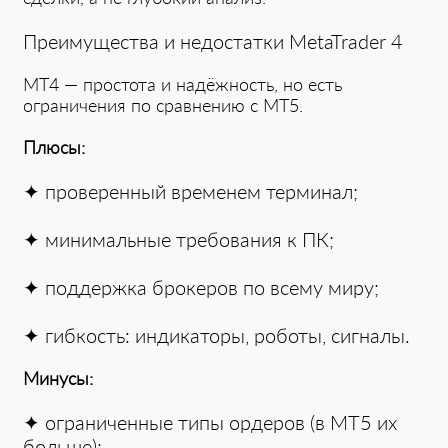
Преимущества и недостатки MetaTrader 4
MT4 — простота и надёжность, но есть
ограничения по сравнению с MT5.
Плюсы:
✦ проверенный временем терминал;
✦ минимальные требования к ПК;
✦ поддержка брокеров по всему миру;
✦ гибкость: индикаторы, роботы, сигналы.
Минусы:
✦ ограниченные типы ордеров (в MT5 их
больше);