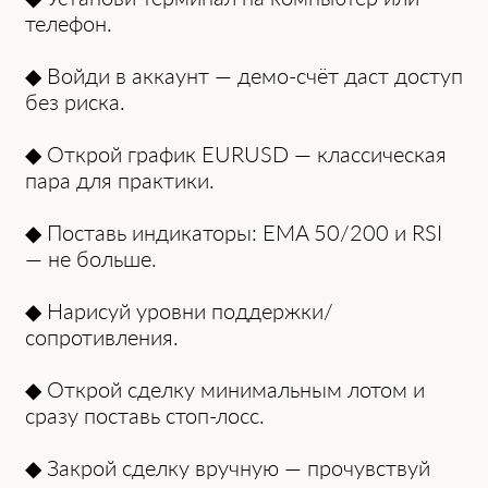
телефон.
◆ Войди в аккаунт — демо-счёт даст доступ
без риска.
◆ Открой график EURUSD — классическая
пара для практики.
◆ Поставь индикаторы: EMA 50/200 и RSI
— не больше.
◆ Нарисуй уровни поддержки/
сопротивления.
◆ Открой сделку минимальным лотом и
сразу поставь стоп-лосс.
◆ Закрой сделку вручную — прочувствуй