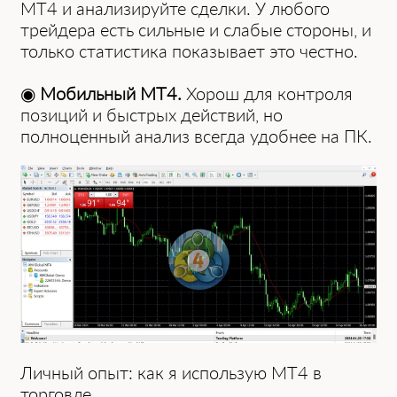
MT4 и анализируйте сделки. У любого
трейдера есть сильные и слабые стороны, и
только статистика показывает это честно.
◉
Мобильный MT4.
Хорош для контроля
позиций и быстрых действий, но
полноценный анализ всегда удобнее на ПК.
Личный опыт: как я использую MT4 в
торговле