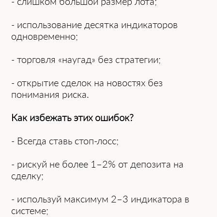
- слишком большой размер лота;
- использование десятка индикаторов
одновременно;
- торговля «наугад» без стратегии;
- открытие сделок на новостях без
понимания риска.
Как избежать этих ошибок?
- Всегда ставь стоп-лосс;
- рискуй не более 1–2% от депозита на
сделку;
- используй максимум 2–3 индикатора в
системе;