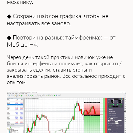
механику.
◆ Сохрани шаблон графика, чтобы не
настраивать всё заново.
◆ Повтори на разных таймфреймах — от
M15 до H4.
Через день такой практики новичок уже не
боится интерфейса и понимает, как открывать/
закрывать сделки, ставить стопы и
анализировать рынок. Всё остальное приходит с
опытом.