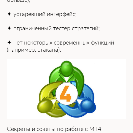
✦ устаревший интерфейс;
✦ ограниченный тестер стратегий;
✦ нет некоторых современных функций
(например, стакана).
Секреты и советы по работе с MT4