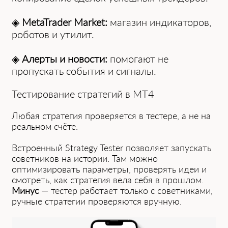
◈
MetaTrader Market:
магазин индикаторов,
роботов и утилит.
◈
Алерты и новости:
помогают не
пропускать события и сигналы.
Тестирование стратегий в MT4
Любая стратегия проверяется в тестере, а не на
реальном счёте.
Встроенный Strategy Tester позволяет запускать
советников на истории. Там можно
оптимизировать параметры, проверять идеи и
смотреть, как стратегия вела себя в прошлом.
Минус
— тестер работает только с советниками,
ручные стратегии проверяются вручную.