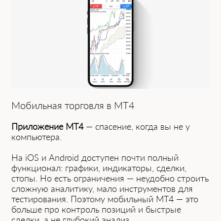
Мобильная торговля в MT4
Приложение MT4
— спасение, когда вы не у
компьютера.
На iOS и Android доступен почти полный
функционал: графики, индикаторы, сделки,
стопы. Но есть ограничения — неудобно строить
сложную аналитику, мало инструментов для
тестирования. Поэтому мобильный MT4 — это
больше про контроль позиций и быстрые
сделки, а не глубокий анализ.