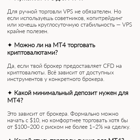
Для ручной торговли VPS не обязателен. Но
если используешь советников, копитрейдинг
или хочешь круглосуточную стабильность — VPS
крайне полезен.
✦
Можно ли на MT4 торговать
криптовалютами?
Да, если твой брокер предоставляет CFD на
криптовалюты. Всё зависит от доступных
инструментов у конкретного брокера.
✦
Какой минимальный депозит нужен для
MT4?
Это зависит от брокера. Формально можно
начать с $10, но комфортнее торговать хотя бы
от $100–200 с риском не более 1–2% на сделку.