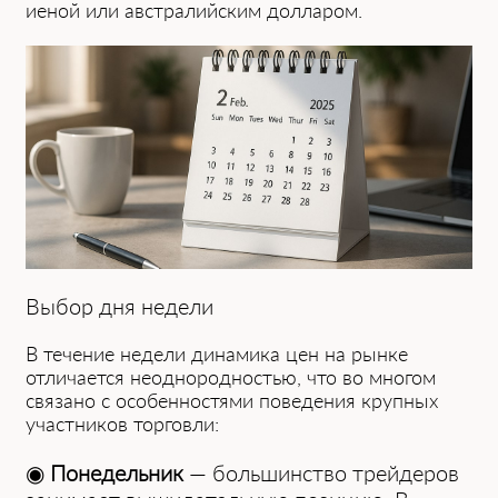
иеной или австралийским долларом.
Выбор дня недели
В течение недели динамика цен на рынке
отличается неоднородностью, что во многом
связано с особенностями поведения крупных
участников торговли:
◉
Понедельник
— большинство трейдеров