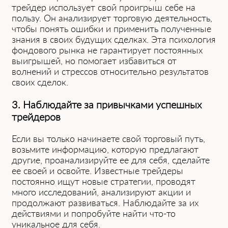
трейдер использует свой проигрыш себе на
пользу. Он анализирует торговую деятельность,
чтобы понять ошибки и применить полученные
знания в своих будущих сделках. Эта психология
фондового рынка не гарантирует постоянных
выигрышей, но помогает избавиться от
волнений и стрессов относительно результатов
своих сделок.
3. Наблюдайте за привычками успешных
трейдеров
Если вы только начинаете свой торговый путь,
возьмите информацию, которую предлагают
другие, проанализируйте ее для себя, сделайте
ее своей и освойте. Известные трейдеры
постоянно ищут новые стратегии, проводят
много исследований, анализируют акции и
продолжают развиваться. Наблюдайте за их
действиями и попробуйте найти что-то
уникальное для себя.