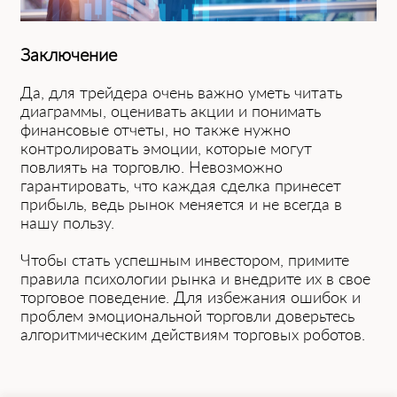
Заключение
Да, для трейдера очень важно уметь читать
диаграммы, оценивать акции и понимать
финансовые отчеты, но также нужно
контролировать эмоции, которые могут
повлиять на торговлю. Невозможно
гарантировать, что каждая сделка принесет
прибыль, ведь рынок меняется и не всегда в
нашу пользу.
Чтобы стать успешным инвестором, примите
правила психологии рынка и внедрите их в свое
торговое поведение.
Для избежания ошибок и
проблем эмоциональной торговли доверьтесь
алгоритмическим действиям торговых роботов.