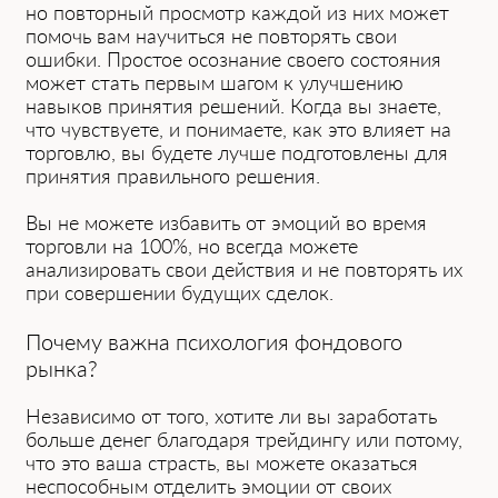
но повторный просмотр каждой из них может
помочь вам научиться не повторять свои
ошибки. Простое осознание своего состояния
может стать первым шагом к улучшению
навыков принятия решений. Когда вы знаете,
что чувствуете, и понимаете, как это влияет на
торговлю, вы будете лучше подготовлены для
принятия правильного решения.
Вы не можете избавить от эмоций во время
торговли на 100%, но всегда можете
анализировать свои действия и не повторять их
при совершении будущих сделок.
Почему важна психология фондового
рынка?
Независимо от того, хотите ли вы заработать
больше денег благодаря трейдингу или потому,
что это ваша страсть, вы можете оказаться
неспособным отделить эмоции от своих