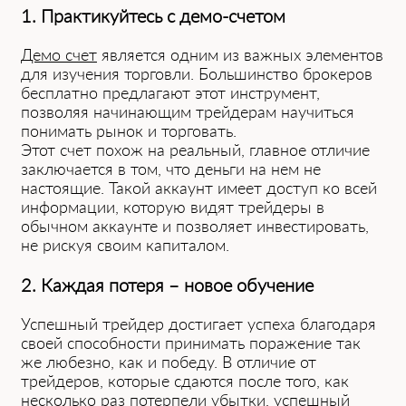
1. Практикуйтесь с демо-счетом
Демо счет
является одним из важных элементов
для изучения торговли. Большинство брокеров
бесплатно предлагают этот инструмент,
позволяя начинающим трейдерам научиться
понимать рынок и торговать.
Этот счет похож на реальный, главное отличие
заключается в том, что деньги на нем не
настоящие. Такой аккаунт имеет доступ ко всей
информации, которую видят трейдеры в
обычном аккаунте и позволяет инвестировать,
не рискуя своим капиталом.
2. Каждая потеря – новое обучение
Успешный трейдер достигает успеха благодаря
своей способности принимать поражение так
же любезно, как и победу. В отличие от
трейдеров, которые сдаются после того, как
несколько раз потерпели убытки, успешный