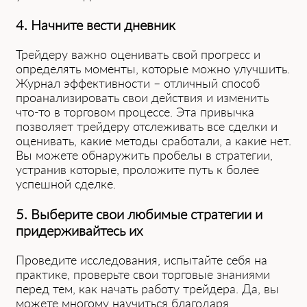
4. Начните вести дневник
Трейдеру важно оценивать свой прогресс и
определять моменты, которые можно улучшить.
Журнал эффективности – отличный способ
проанализировать свои действия и изменить
что-то в торговом процессе. Эта привычка
позволяет трейдеру отслеживать все сделки и
оценивать, какие методы сработали, а какие нет.
Вы можете обнаружить пробелы в стратегии,
устранив которые, проложите путь к более
успешной сделке.
5. Выберите свои любимые стратегии и
придерживайтесь их
Проведите исследования, испытайте себя на
практике, проверьте свои торговые знаниями
перед тем, как начать работу трейдера. Да, вы
можете многому научиться благодаря