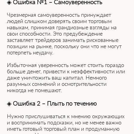
◈
Ошибка №1 – Самоуверенность
Чрезмерная самоуверенность принуждает
людей слишком доверять своим торговым
навыкам, принимая грандиозные взгляды на
свои способности. Это предубеждение
заставляет трейдеров занимать рискованные
позиции на рынке, поскольку они что не могут
потерпеть неудачу.
Избыточная уверенность может стоить гораздо
больше денег, привести к неэффективности или
даже уничтожить ваш капитал. Немного
разумных сомнений и осмотрительности
никогда не помешают.
◈
Ошибка 2 – Плыть по течению
Нужно прислушиваться к мнению окружающих
и воспринимать подсказки, но не менее важно
иметь готовый торговый план и продуманную