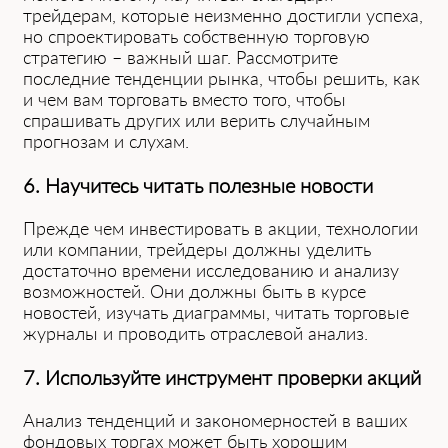
трейдерам, которые неизменно достигли успеха,
но спроектировать собственную торговую
стратегию – важный шаг. Рассмотрите
последние тенденции рынка, чтобы решить, как
и чем вам торговать вместо того, чтобы
спрашивать других или верить случайным
прогнозам и слухам.
6. Научитесь читать полезные новости
Прежде чем инвестировать в акции, технологии
или компании, трейдеры должны уделить
достаточно времени исследованию и анализу
возможностей. Они должны быть в курсе
новостей, изучать диаграммы, читать торговые
журналы и проводить отраслевой анализ.
7. Используйте инструмент проверки акций
Анализ тенденций и закономерностей в ваших
фондовых торгах может быть хорошим