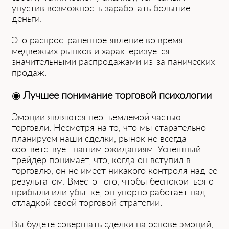
упустив возможность заработать большие
деньги.
Это распространенное явление во время
медвежьих рынков и характеризуется
значительными распродажами из-за панических
продаж.
◉
Лучшее понимание торговой психологии
Эмоции
являются неотъемлемой частью
торговли. Несмотря на то, что мы старательно
планируем наши сделки, рынок не всегда
соответствует нашим ожиданиям. Успешный
трейдер понимает, что, когда он вступил в
торговлю, он не имеет никакого контроля над ее
результатом. Вместо того, чтобы беспокоиться о
прибыли или убытке, он упорно работает над
отладкой своей торговой стратегии.
Вы будете совершать сделки на основе эмоций,