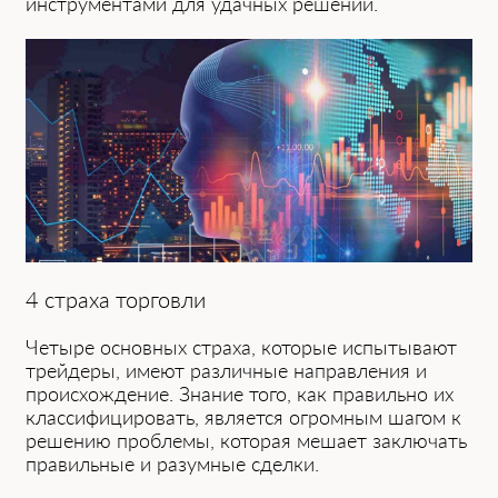
инструментами для удачных решений.
4 страха торговли
Четыре основных страха, которые испытывают
трейдеры, имеют различные направления и
происхождение. Знание того, как правильно их
классифицировать, является огромным шагом к
решению проблемы, которая мешает заключать
правильные и разумные сделки.