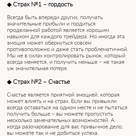
◆
Страх №1 – гордость
Всегда быть впереди других, получать
значительные прибыли и гордиться
проделанной работой является хорошим
навыком для каждого трейдера. Но иногда эта
эмоция может обернуться совсем
противоположно и даже стать проблематичной.
Мы не в силах контролировать рынок, который
всегда меняется, и получить меньше – не такая
уж значительная потеря.
◆
Страх №2 – Счастье
Счастье является приятной эмоцией, которая
может влиять и на страх. Если вы привыкли
всегда оставаться на одном месте и не пытаться
получить больше – вы можете пропустить
несколько замечательных возможностей. А
когда разочарование для вас привычное дело,
вы можете так и не добиться успеха.