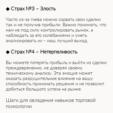
◆
Страх №3 – Злость
Часто из-за гнева можно сорвать свои сделки
так и не получив прибыли. Важно понимать, что
нам не под силу контролировать рынок, а
наблюдать за его колебаниями и уметь
анализировать их – наш лучший выход.
◆
Страх №4 – Нетерпеливость
Вы можете потерять прибыль и выйти из сделки
преждевременно, не доверяя своему
техническому анализу. Эта эмоция может
оказать разрушительное влияние на вашу
способность принимать решения и не позволит
добиться большого успеха на рынке.
Шаги для овладения навыков торговой
психологии