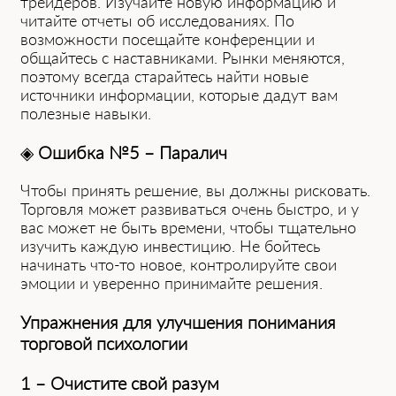
трейдеров. Изучайте новую информацию и
читайте отчеты об исследованиях. По
возможности посещайте конференции и
общайтесь с наставниками. Рынки меняются,
поэтому всегда старайтесь найти новые
источники информации, которые дадут вам
полезные навыки.
◈
Ошибка №5 – Паралич
Чтобы принять решение, вы должны рисковать.
Торговля может развиваться очень быстро, и у
вас может не быть времени, чтобы тщательно
изучить каждую инвестицию. Не бойтесь
начинать что-то новое, контролируйте свои
эмоции и уверенно принимайте решения.
Упражнения для улучшения понимания
торговой психологии
1 – Очистите свой разум