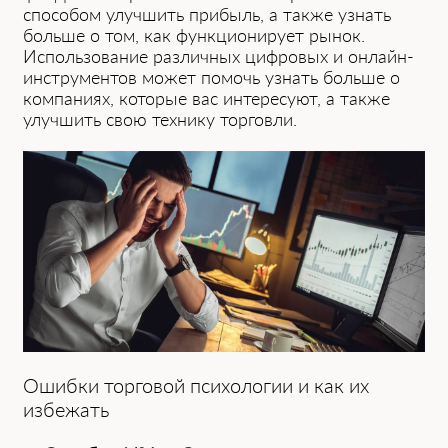
способом улучшить прибыль, а также узнать
больше о том, как функционирует рынок.
Использование различных цифровых и онлайн-
инструментов может помочь узнать больше о
компаниях, которые вас интересуют, а также
улучшить свою технику торговли.
Ошибки торговой психологии и как их
избежать