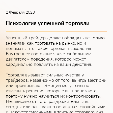
2 Февраля 2023
Психология успешной торговли
Успешный трейдер должен обладать не только
знаниями как торговать на рынке, но и
понимать, что такое торговая психология.
Внутреннее состояние является большим
двигателем поведения, которое может
кардинально повлиять на ваши действия.
Торговля вызывает сильные чувства у
трейдеров, независимо от того, выигрывают они
или проигрывают. Эмоции могут сильно
изменить решения, которые вы принимаете,
поэтому нужно научиться их контролировать.
Независимо от того, раздражительны вы
сегодня или злы, важно оставаться спокойными
и целеустремленными в течение торгового дня.