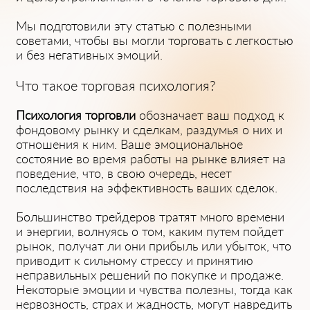
Мы подготовили эту статью с полезными
советами, чтобы вы могли торговать с легкостью
и без негативных эмоций.
Что такое торговая психология?
Психология торговли
обозначает ваш подход к
фондовому рынку и сделкам, раздумья о них и
отношения к ним. Ваше эмоциональное
состояние во время работы на рынке влияет на
поведение, что, в свою очередь, несет
последствия на эффективность ваших сделок.
Большинство трейдеров тратят много времени
и энергии, волнуясь о том, каким путем пойдет
рынок, получат ли они прибыль или убыток, что
приводит к сильному стрессу и принятию
неправильных решений по покупке и продаже.
Некоторые эмоции и чувства полезны, тогда как
нервозность, страх и жадность, могут навредить