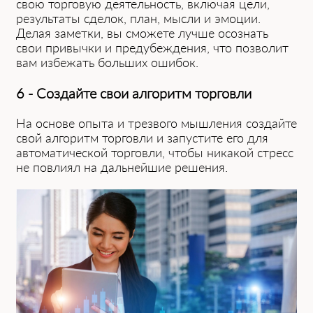
свою торговую деятельность, включая цели,
результаты сделок, план, мысли и эмоции.
Делая заметки, вы сможете лучше осознать
свои привычки и предубеждения, что позволит
вам избежать больших ошибок.
6 - Создайте свои алгоритм торговли
На основе опыта и трезвого мышления создайте
свой алгоритм торговли и запустите его для
автоматической торговли, чтобы никакой стресс
не повлиял на дальнейшие решения.