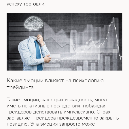
успеху торговли.
Какие эмоции влияют на психологию
трейдинга
Такие эмоции, как страх и жадность, могут
иметь негативные последствия, побуждая
трейдеров действовать импульсивно. Страх
заставляет трейдера преждевременно закрыть
позицию. Эта эмоция запросто может