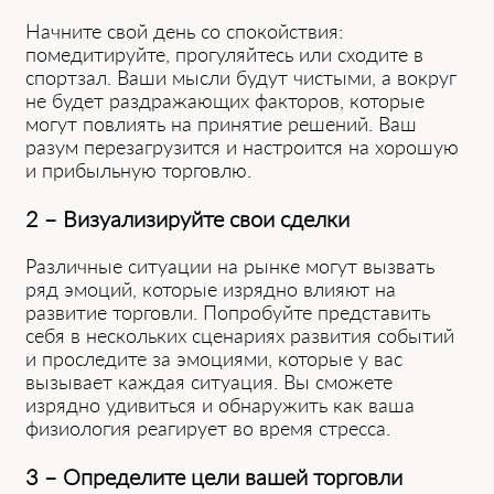
Начните свой день со спокойствия:
помедитируйте, прогуляйтесь или сходите в
спортзал. Ваши мысли будут чистыми, а вокруг
не будет раздражающих факторов, которые
могут повлиять на принятие решений. Ваш
разум перезагрузится и настроится на хорошую
и прибыльную торговлю.
2 – Визуализируйте свои сделки
Различные ситуации на рынке могут вызвать
ряд эмоций, которые изрядно влияют на
развитие торговли. Попробуйте представить
себя в нескольких сценариях развития событий
и проследите за эмоциями, которые у вас
вызывает каждая ситуация. Вы сможете
изрядно удивиться и обнаружить как ваша
физиология реагирует во время стресса.
3 – Определите цели вашей торговли