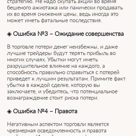
стратегию. Не надо скупать акции во время
бешеного ажиотажа или панически продавать
их во время снижения цены, ведь иногда это
может иметь фатальные последствия.
◈
Ошибка №3 – Ожидание совершенства
В торговле потери денег неизбежны, и даже
лучшие трейдеры будут терять прибыль во
многих случаях. Убытки могут иметь
разрушительное влияние на каждого, а
способность правильно справиться с потерей
приведет к лучшим результатам. Примите факт
убытка в каждой сделке, которую вы
заключаете, и убедитесь, что потенциальное
вознаграждение стоит риска потери.
◈
Ошибка №4 – Правота
Негативным аспектом торговли является
чрезмерная осведомленность и правота