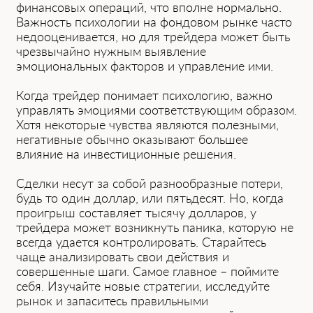
финансовых операций, что вполне нормально.
Важность психологии на фондовом рынке часто
недооценивается, но для трейдера может быть
чрезвычайно нужным выявление
эмоциональных факторов и управление ими.
Когда трейдер понимает психологию, важно
управлять эмоциями соответствующим образом.
Хотя некоторые чувства являются полезными,
негативные обычно оказывают большее
влияние на инвестиционные решения.
Сделки несут за собой разнообразные потери,
будь то один доллар, или пятьдесят. Но, когда
проигрыш составляет тысячу долларов, у
трейдера может возникнуть паника, которую не
всегда удается контролировать. Старайтесь
чаще анализировать свои действия и
совершенные шаги. Самое главное – поймите
себя. Изучайте новые стратегии, исследуйте
рынок и запаситесь правильными