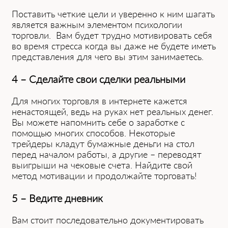
Поставить четкие цели и уверенно к ним шагать
является важным элементом психологии
торговли. Вам будет трудно мотивировать себя
во время стресса когда вы даже не будете иметь
представления для чего вы этим занимаетесь.
4 – Сделайте свои сделки реальными
Для многих торговля в интернете кажется
ненастоящей, ведь на руках нет реальных денег.
Вы можете напомнить себе о заработке с
помощью многих способов. Некоторые
трейдеры кладут бумажные деньги на стол
перед началом работы, а другие – переводят
выигрыши на чековые счета. Найдите свой
метод мотивации и продолжайте торговать!
5 – Ведите дневник
Вам стоит последовательно документировать