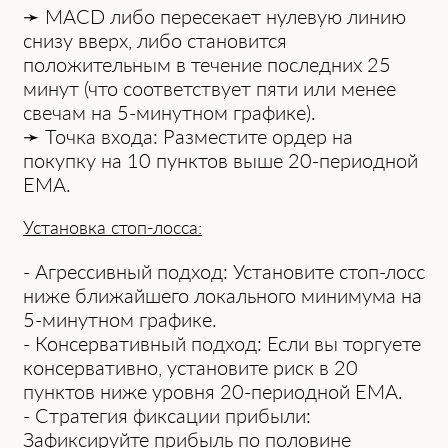
➛ MACD либо пересекает нулевую линию
снизу вверх, либо становится
положительным в течение последних 25
минут (что соответствует пяти или менее
свечам на 5-минутном графике).
➛ Точка входа: Разместите ордер на
покупку на 10 пунктов выше 20-периодной
EMA.
Установка стоп-лосса:
- Агрессивный подход: Установите стоп-лосс
ниже ближайшего локального минимума на
5-минутном графике.
- Консервативный подход: Если вы торгуете
консервативно, установите риск в 20
пунктов ниже уровня 20-периодной EMA.
- Стратегия фиксации прибыли:
Зафиксируйте прибыль по половине