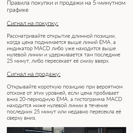
Правила покупки и продажи на 5-минутном
графике
Сигнал на покупку:
Рассматривайте открытие длинной позиции,
когда цена поднимается выше линий EMA, а
индикатор MACD либо уже находится выше
нулевой линии и удерживается там последние
25 минут, либо пересекает её снизу вверх.
Сигнал на продажу:
Открывайте короткую позицию при вероятном
отскоке от этих уровней, если цена пробивает
вниз 20-периодную EMA, а гистограмма MACD
находится ниже нулевой линии в течение
последних 25 минут или недавно пересекла её
сверху вниз.