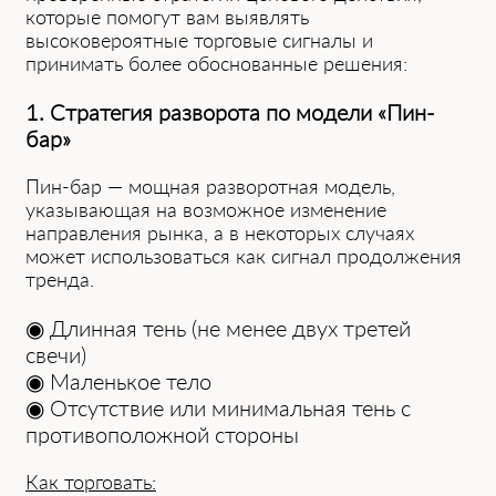
которые помогут вам выявлять
высоковероятные торговые сигналы и
принимать более обоснованные решения:
1. Стратегия разворота по модели «Пин-
бар»
Пин-бар — мощная разворотная модель,
указывающая на возможное изменение
направления рынка, а в некоторых случаях
может использоваться как сигнал продолжения
тренда.
◉ Длинная тень (не менее двух третей
свечи)
◉ Маленькое тело
◉ Отсутствие или минимальная тень с
противоположной стороны
Как торговать: