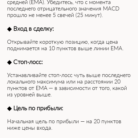
средней (EMA). Убедитесь, что с момента
последнего отрицательного значения MACD
прошло не менее 5 свечей (25 минут).
◆
Вход в сделку:
Открывайте короткую позицию, когда цена
поднимается на 10 пунктов выше линии EMA.
◆
Стоп-лосс:
Устанавливайте стоп-лосс чуть выше последнего
локального максимума или на расстоянии 20
пунктов от EMA — в зависимости от того, какой
из уровней выше.
◆
Цель по прибыли:
Начальная цель по прибыли — на 20 пунктов
ниже цены входа.