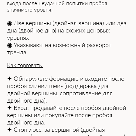
входа после неудачной попытки пробоя
значимого уровня.
◉ Две вершины (двойная вершина) или два
дна (двойное дно) на схожих ценовых
уровнях
◉ Указывают на возможный разворот
тренда
Как торговать:
✦ Обнаружьте формацию и входите после
пробоя «линии шеи» (поддержка для
двойной вершины, сопротивление для
двойного дна).
✦ Вход: продавайте после пробоя двойной
вершины или покупайте после пробоя
двойного дна.
✦ Стоп-лосс: за вершиной (двойная