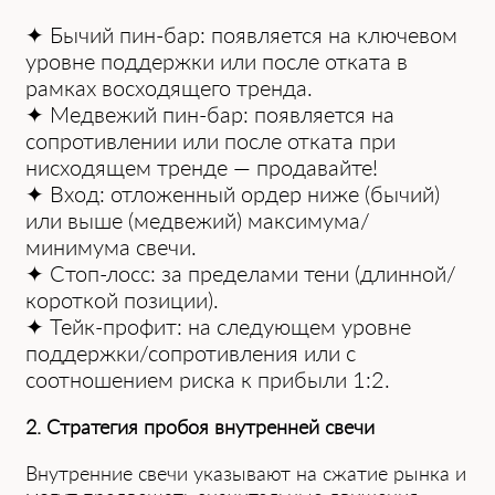
✦ Бычий пин-бар: появляется на ключевом
уровне поддержки или после отката в
рамках восходящего тренда.
✦ Медвежий пин-бар: появляется на
сопротивлении или после отката при
нисходящем тренде — продавайте!
✦ Вход: отложенный ордер ниже (бычий)
или выше (медвежий) максимума/
минимума свечи.
✦ Стоп-лосс: за пределами тени (длинной/
короткой позиции).
✦ Тейк-профит: на следующем уровне
поддержки/сопротивления или с
соотношением риска к прибыли 1:2.
2. Стратегия пробоя внутренней свечи
Внутренние свечи указывают на сжатие рынка и