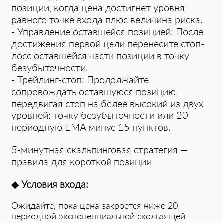
позиции, когда цена достигнет уровня,
равного точке входа плюс величина риска.
- Управление оставшейся позицией: После
достижения первой цели перенесите стоп-
лосс оставшейся части позиции в точку
безубыточности.
- Трейлинг-стоп: Продолжайте
сопровождать оставшуюся позицию,
передвигая стоп на более высокий из двух
уровней: точку безубыточности или 20-
периодную EMA минус 15 пунктов.
5-минутная скальпинговая стратегия —
правила для короткой позиции
◆
Условия входа:
Ожидайте, пока цена закроется ниже 20-
периодной экспоненциальной скользящей