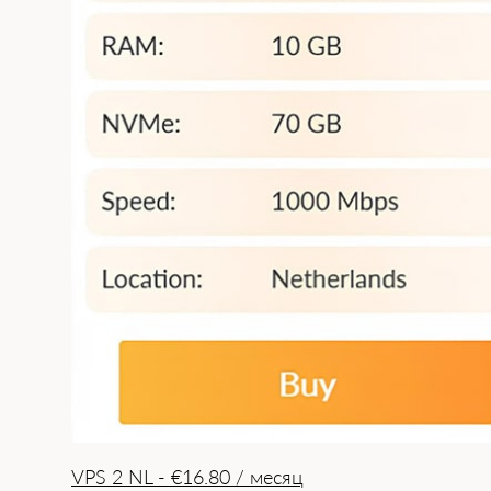
VPS 2 NL - €16.80 / месяц