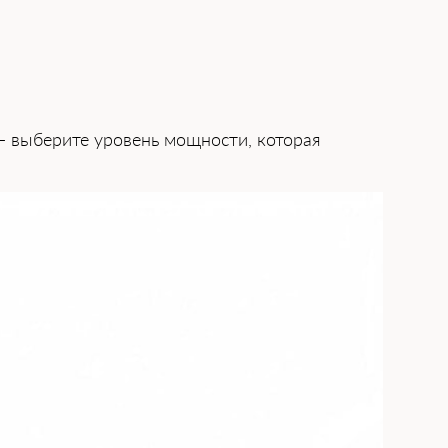
 выберите уровень мощности, кото͏рая