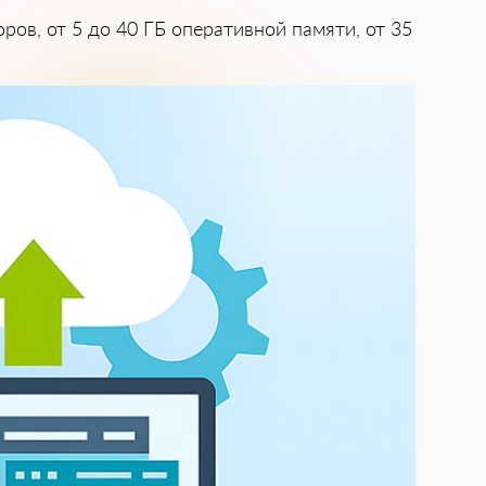
ров, от 5 до 40 ГБ оперативной памяти, от 35