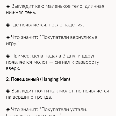
◈ Выглядит как: маленькое тело, длинная
нижняя тень.
◈ Где появляется: после падения.
◈ Что значит: “Покупатели вернулись в
игру!”
◈ Пример: цена падала 3 дня, и вдруг
появляется молот — сигнал к развороту
вверх.
2. Повешенный (Hanging Man)
◈ Выглядит почти как молот, но появляется
на вершине тренда.
◈ Что значит: “Покупатели устали.
Продавцы подкрались.”