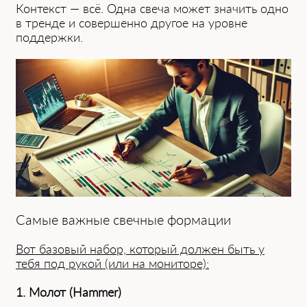
Контекст — всё. Одна свеча может значить одно
в тренде и совершенно другое на уровне
поддержки.
Самые важные свечные формации
Вот базовый набор, который должен быть у
тебя под рукой (или на мониторе):
1. Молот (Hammer)