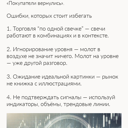
«Покупатели вернулись».
Ошибки, которых стоит избегать
1. Торговля “по одной свечке” — свечи
работают в комбинациях и в контексте.
2.
Игнорирование уровня — молот в
воздухе не значит ничего. Молот на уровне
— уже другой разговор.
3.
Ожидание идеальной картинки — рынок
не книжка с иллюстрациями.
4.
Не подтверждать сигналы — используй
индикаторы, объёмы, трендовые линии.