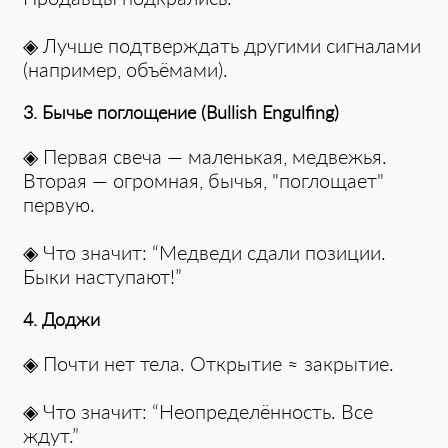
◈ Лучше подтверждать другими сигналами
(например, объёмами).
3. Бычье поглощение (Bullish Engulfing)
◈ Первая свеча — маленькая, медвежья.
Вторая — огромная, бычья, "поглощает"
первую.
◈ Что значит: “Медведи сдали позиции.
Быки наступают!”
4. Доджи
◈ Почти нет тела. Открытие ≈ закрытие.
◈ Что значит: “Неопределённость. Все
ждут.”