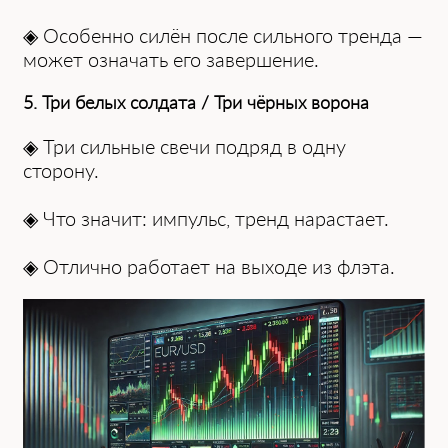
◈ Особенно силён после сильного тренда —
может означать его завершение.
5. Три белых солдата / Три чёрных ворона
◈ Три сильные свечи подряд в одну
сторону.
◈ Что значит: импульс, тренд нарастает.
◈ Отлично работает на выходе из флэта.