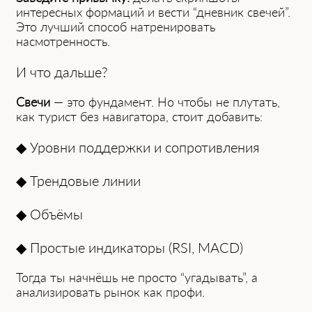
интересных формаций и вести “дневник свечей”.
Это лучший способ натренировать
насмотренность.
И что дальше?
Свечи
— это фундамент. Но чтобы не плутать,
как турист без навигатора, стоит добавить:
◆
Уровни поддержки и сопротивления
◆
Трендовые линии
◆
Объёмы
◆
Простые индикаторы (RSI, MACD)
Тогда ты начнёшь не просто “угадывать”, а
анализировать рынок как профи.