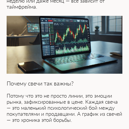
неделю или даже месяц — всё зависит от
таймфрейма.
Почему свечи так важны?
Потому что это не просто линии, это эмоции
рынка, зафиксированные в цене. Каждая свеча
— это маленький психологический бой между
покупателями и продавцами. А график из свечей
— это хроника этой борьбы.