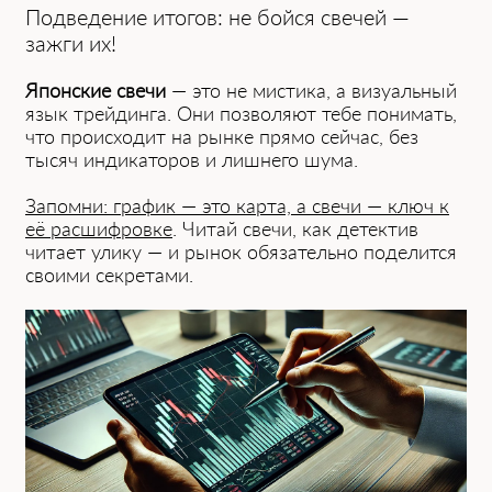
Подведение итогов: не бойся свечей —
зажги их!
Японские свечи
— это не мистика, а визуальный
язык трейдинга. Они позволяют тебе понимать,
что происходит на рынке прямо сейчас, без
тысяч индикаторов и лишнего шума.
Запомни: график — это карта, а свечи — ключ к
её расшифровке
. Читай свечи, как детектив
читает улику — и рынок обязательно поделится
своими секретами.