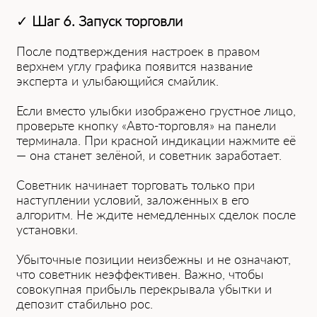
✓
Шаг 6. Запуск торговли
После подтверждения настроек в правом
верхнем углу графика появится название
эксперта и улыбающийся смайлик.
Если вместо улыбки изображено грустное лицо,
проверьте кнопку «Авто-торговля» на панели
терминала. При красной индикации нажмите её
— она станет зелёной, и советник заработает.
Советник начинает торговать только при
наступлении условий, заложенных в его
алгоритм. Не ждите немедленных сделок после
установки.
Убыточные позиции неизбежны и не означают,
что советник неэффективен. Важно, чтобы
совокупная прибыль перекрывала убытки и
депозит стабильно рос.