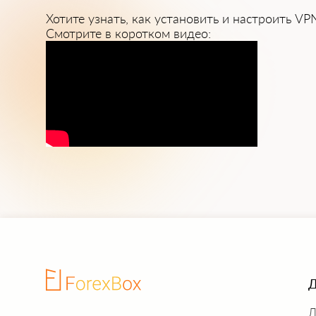
Хотите узнать, как установить и настроить VP
Смотрите в коротком видео:
Д
Л