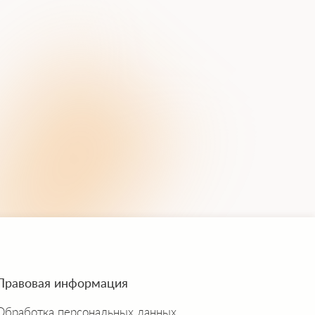
Правовая информация
Обработка персональных данных