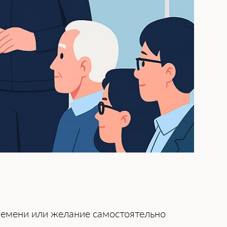
 времени или желание самостоятельно