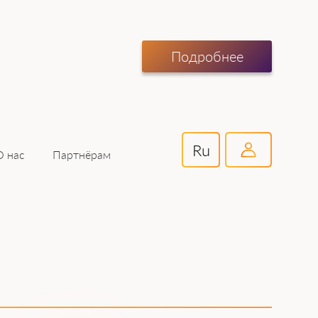
Подробнее
Ru
Партнёрам
О нас