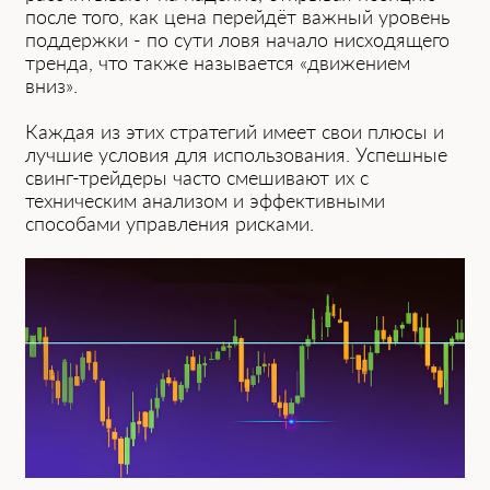
после того, как цена перейдёт важный урове͏нь
поддержки - по сути ловя начало нисходящего
тренда, что также называется ͏«движением
вниз».
Каждая из этих стратегий имеет свои плюсы и
лучшие условия для использования. Успешные
свинг-трейдеры часто смешивают их с
техническим анализом и эффективными
способами управления рисками.