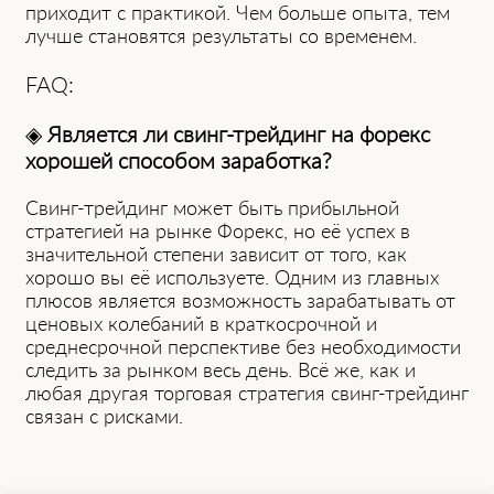
приходит ͏с практикой. Чем больше опыта, тем
лучше становятся результаты со временем.
FAQ:
◈
Является ли свинг-трейдинг на форекс
хорошей способом заработка?
Свинг-трейдинг может быть прибыльной
стратегией на рынке Форекс,͏ ͏но её успех в
значительной степени зависит от того, как
хорошо вы её используете. Одним из главных
плюсов является возможность зарабатывать от
ценовых колебаний в краткосрочной и
среднесрочной перспективе без необходимости
следить за рынком весь день. Всё же, ͏как и
любая другая торговая стратегия свинг-трейдинг
связан с рисками.