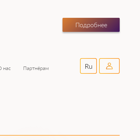
Подробнее
Ru
Партнёрам
О нас