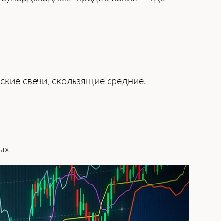
ские свечи, скользящие средние.
ых.