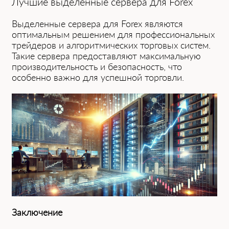
Лучшие выделенные сервера для Forex
Выделенные сервера для Forex являются
оптимальным решением для профессиональных
трейдеров и алгоритмических торговых систем.
Такие сервера предоставляют максимальную
производительность и безопасность, что
особенно важно для успешной торговли.
Заключение