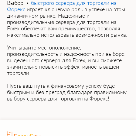
Выбор ➛
быстрого сервера для торговли на
Форекс
играет ключевую роль в успехе на этом
динамичном рынке. Надежные и
производительные сервера для торговли на
Forex обеспечат вам преимущество, позволяя
максимально использовать возможности рынка.
Учитывайте местоположение,
производительность и надежность при выборе
выделенного сервера для Forex, и вы сможете
значительно повысить эффективность вашей
торговли.
Пусть ваш путь к финансовому успеху будет
быстрым и без преград благодаря правильному
выбору сервера для торговли на Форекс!