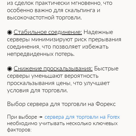
из сделок практически мгновенно, что
особенно важно для скальпинга и
высокочастотной торговли.
◉
Стабильное соединение:
Надежные
серверы минимизируют риск прерывания
соединения, что позволяет избежать
непредвиденных потерь.
◉
Снижение проскальзывания:
Быстрые
серверы уменьшают вероятность
проскальзывания цены, что улучшает
условия для торговли.
Выбор сервера для торговли на Форекс
При выборе ➛
сервера для торговли на Forex
необходимо учитывать несколько ключевых
факторов: