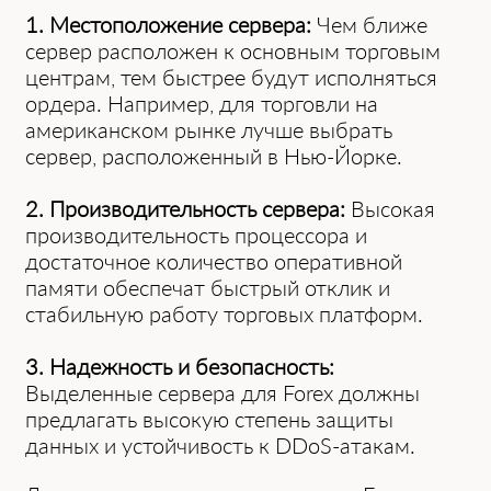
1. Местоположение сервера:
Чем ближе
сервер расположен к основным торговым
центрам, тем быстрее будут исполняться
ордера. Например, для торговли на
американском рынке лучше выбрать
сервер, расположенный в Нью-Йорке.
2. Производительность сервера:
Высокая
производительность процессора и
достаточное количество оперативной
памяти обеспечат быстрый отклик и
стабильную работу торговых платформ.
3. Надежность и безопасность:
Выделенные сервера для Forex должны
предлагать высокую степень защиты
данных и устойчивость к DDoS-атакам.