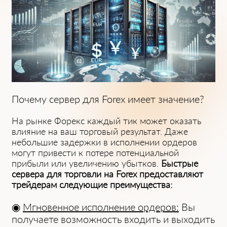
Почему сервер для Forex имеет значение?
На рынке Форекс каждый тик может оказать
влияние на ваш торговый результат. Даже
небольшие задержки в исполнении ордеров
могут привести к потере потенциальной
прибыли или увеличению убытков.
Быстрые
сервера для торговли на Forex предоставляют
трейдерам следующие преимущества:
◉
Мгновенное исполнение ордеров:
Вы
получаете возможность входить и выходить