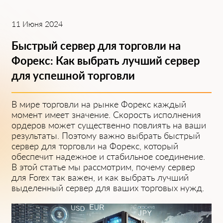
11 Июня 2024
Быстрый сервер для торговли на
Форекс: Как выбрать лучший сервер
для успешной торговли
В мире торговли на рынке Форекс каждый
момент имеет значение. Скорость исполнения
ордеров может существенно повлиять на ваши
результаты. Поэтому важно выбрать быстрый
сервер для торговли на Форекс, который
обеспечит надежное и стабильное соединение.
В этой статье мы рассмотрим, почему сервер
для Forex так важен, и как выбрать лучший
выделенный сервер для ваших торговых нужд.