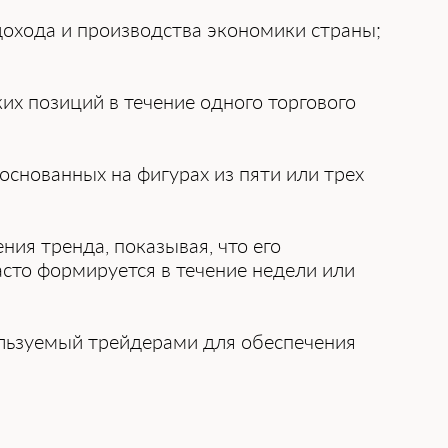
дохода и производства экономики страны;
их позиций в течение одного торгового
основанных на фигурах из пяти или трех
ия тренда, показывая, что его
сто формируется в течение недели или
льзуемый трейдерами для обеспечения