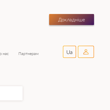
Докладніше
Ua
Партнерам
о нас